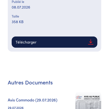
Publié le
08.07.2026
Taille
358 KB
Télécharger
Autres Documents
Avis Commodo (29.07.2026)
29.07.2026