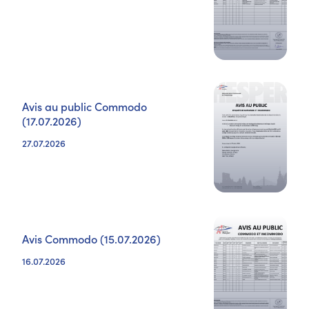
Avis au public Commodo
(17.07.2026)
27.07.2026
Avis Commodo (15.07.2026)
16.07.2026