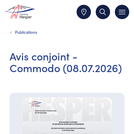
Publications
Avis conjoint -
Commodo (08.07.2026)