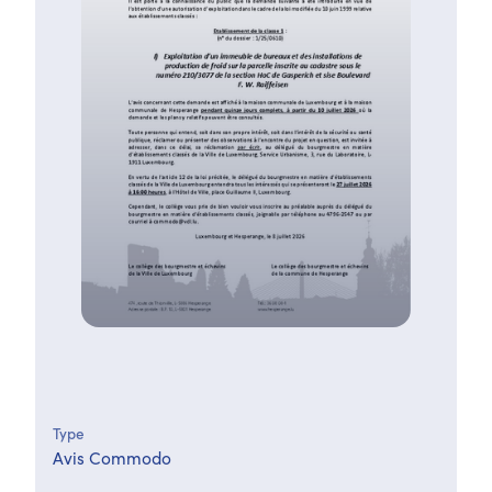
Type
Avis Commodo