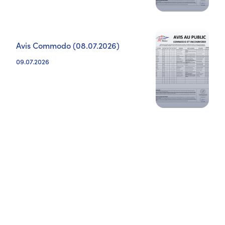
Avis Commodo (08.07.2026)
09.07.2026