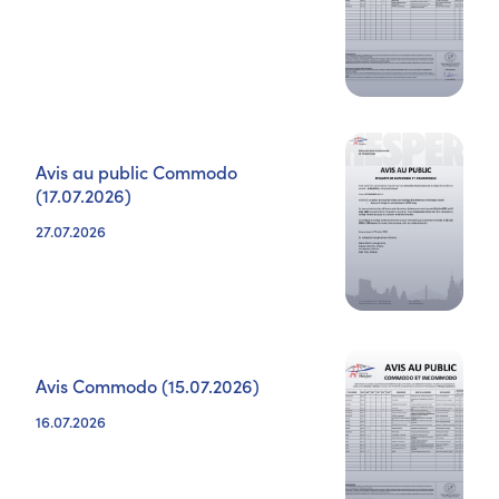
Avis au public Commodo
(17.07.2026)
27.07.2026
Avis Commodo (15.07.2026)
16.07.2026