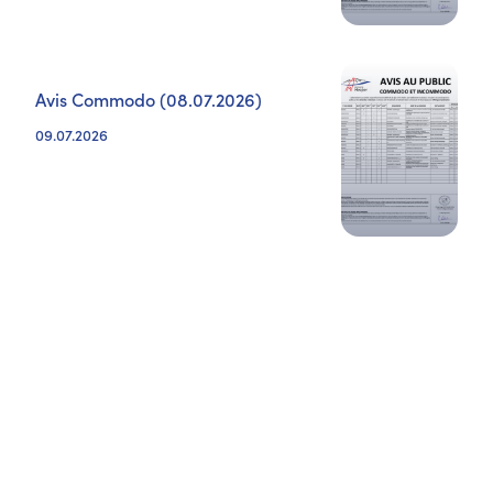
Avis Commodo (08.07.2026)
09.07.2026