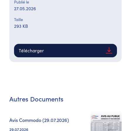
Publié le
27.05.2026
Taille
293 KB
Télécharger
Autres Documents
Avis Commodo (29.07.2026)
29.07.2026