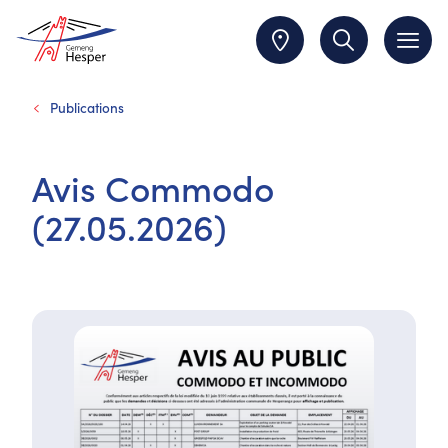
Publications
Avis Commodo
(27.05.2026)