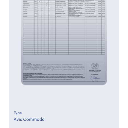
Type
Avis Commodo