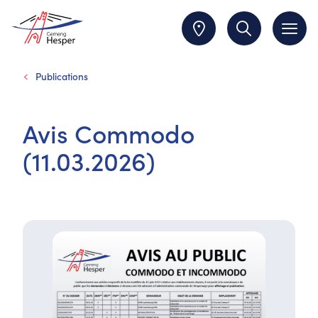
Publications
Avis Commodo
(11.03.2026)