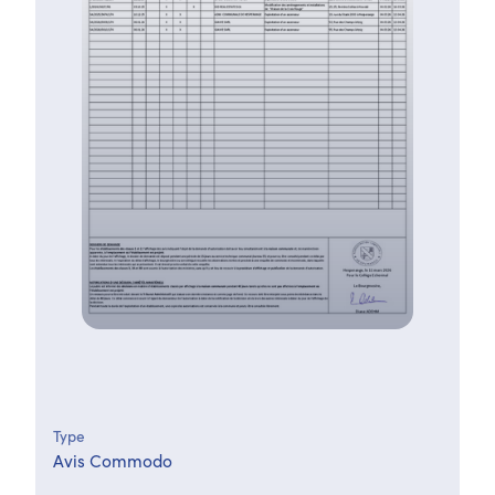
Type
Avis Commodo