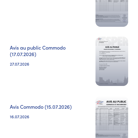
Avis au public Commodo
(17.07.2026)
27.07.2026
Avis Commodo (15.07.2026)
16.07.2026