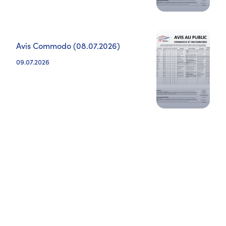
Avis Commodo (08.07.2026)
09.07.2026