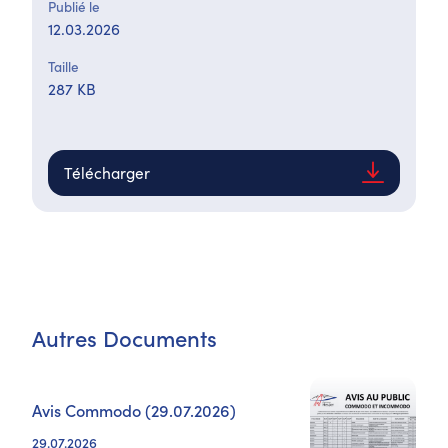
Publié le
12.03.2026
Taille
287 KB
Télécharger
Autres Documents
Avis Commodo (29.07.2026)
29.07.2026