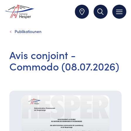
Publikatiounen
Avis conjoint -
Commodo (08.07.2026)