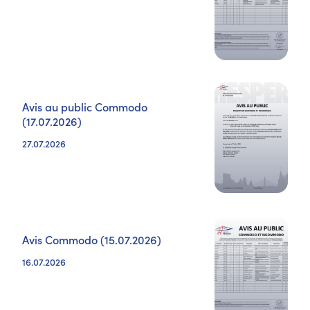
Avis au public Commodo
(17.07.2026)
27.07.2026
Avis Commodo (15.07.2026)
16.07.2026