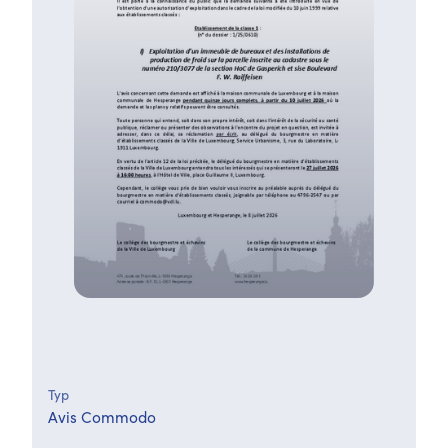
Typ
Avis Commodo