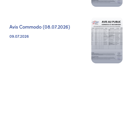
Avis Commodo (08.07.2026)
09.07.2026