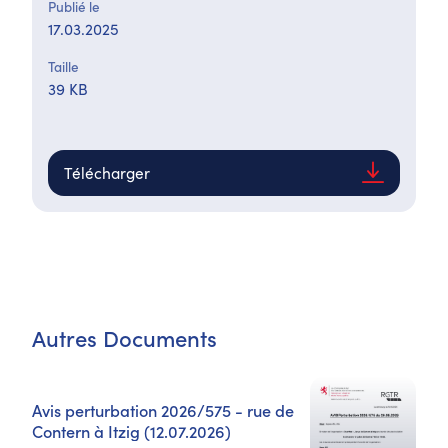
Publié le
17.03.2025
Taille
39 KB
Télécharger
Autres Documents
Avis perturbation 2026/575 - rue de
Contern à Itzig (12.07.2026)