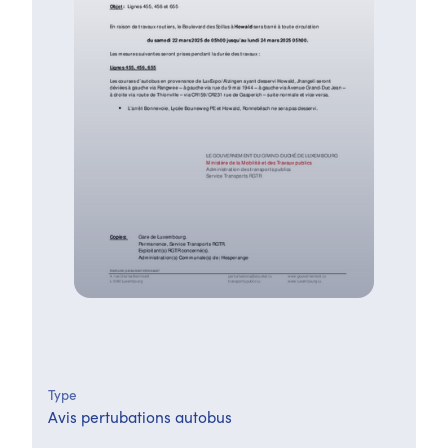
Type
Avis pertubations autobus