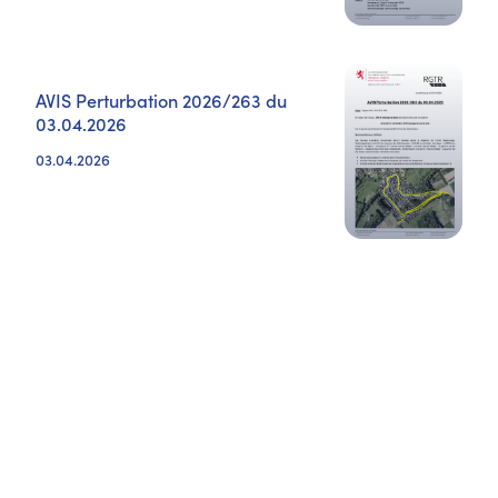
AVIS Perturbation 2026/263 du
03.04.2026
03.04.2026