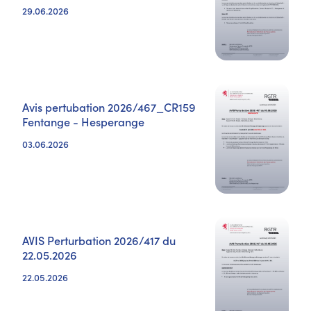
29.06.2026
Avis pertubation 2026/467_CR159
Fentange - Hesperange
03.06.2026
AVIS Perturbation 2026/417 du
22.05.2026
22.05.2026