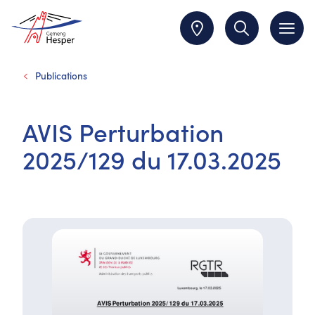
Publications
AVIS Perturbation
2025/129 du 17.03.2025