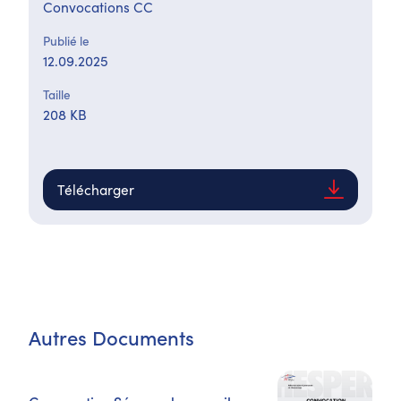
Convocations CC
Publié le
12.09.2025
Taille
208 KB
Télécharger
Autres Documents