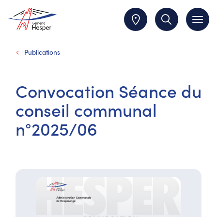
Publications
Convocation Séance du
conseil communal
n°2025/06