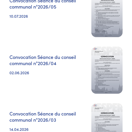
Convocation Séance du conseil
communal n°2026/05
10.07.2026
Convocation Séance du conseil
communal n°2026/04
02.06.2026
Convocation Séance du conseil
communal n°2026/03
14.04.2026