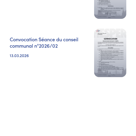
Convocation Séance du conseil
communal n°2026/02
13.03.2026