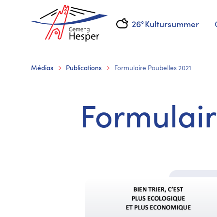
26°
Kultursummer
Médias
Publications
Formulaire Poubelles 2021
Formulair