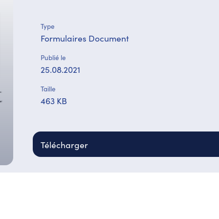
Type
Formulaires Document
Publié le
25.08.2021
Taille
463 KB
Télécharger