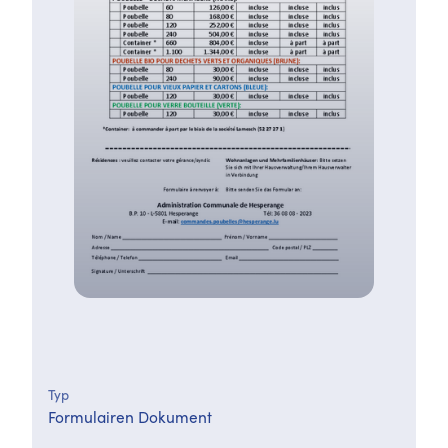
Typ
Formulairen Dokument