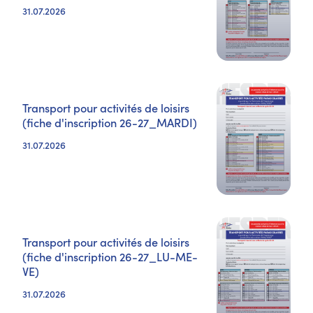
31.07.2026
Transport pour activités de loisirs
(fiche d'inscription 26-27_MARDI)
31.07.2026
Transport pour activités de loisirs
(fiche d'inscription 26-27_LU-ME-
VE)
31.07.2026