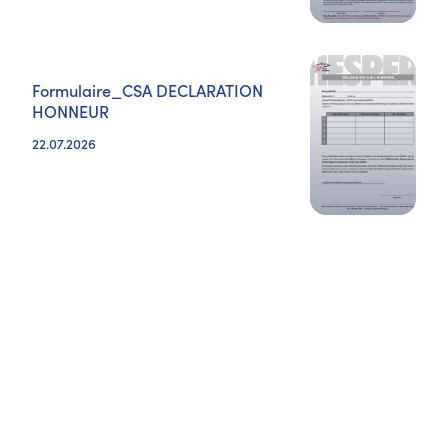
Formulaire_CSA DECLARATION
HONNEUR
22.07.2026