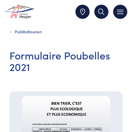
Publikatiounen
Formulaire Poubelles
2021