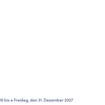
6 bis e Freideg, den 31. Dezember 2027