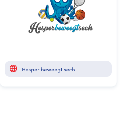
Hesper beweegt sech