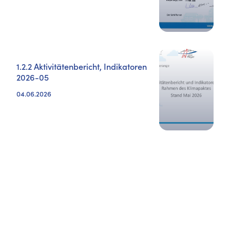
1.2.2 Aktivitätenbericht, Indikatoren
2026-05
04.06.2026