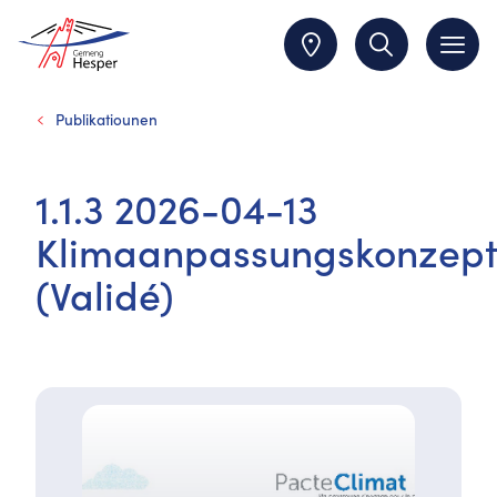
Publikatiounen
1.1.3 2026-04-13
Klimaanpassungskonzep
(Validé)