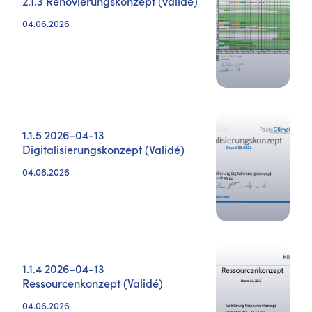
2.1.3 Renovierungskonzept (validé)
04.06.2026
1.1.5 2026-04-13
Digitalisierungskonzept (Validé)
04.06.2026
1.1.4 2026-04-13
Ressourcenkonzept (Validé)
04.06.2026