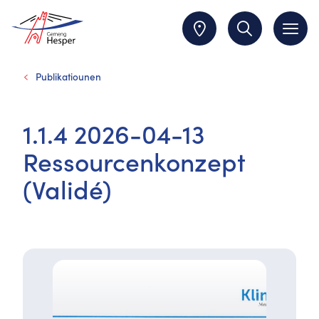
Publikatiounen
1.1.4 2026-04-13
Ressourcenkonzept
(Validé)