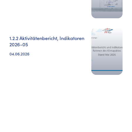
1.2.2 Aktivitätenbericht, Indikatoren
2026-05
04.06.2026