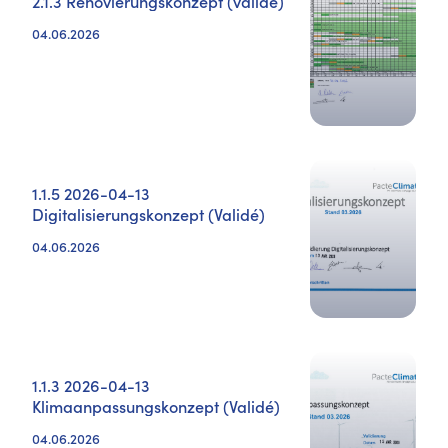
2.1.3 Renovierungskonzept (validé)
04.06.2026
1.1.5 2026-04-13
Digitalisierungskonzept (Validé)
04.06.2026
1.1.3 2026-04-13
Klimaanpassungskonzept (Validé)
04.06.2026