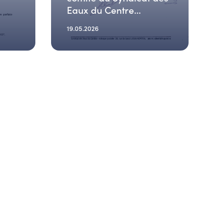
Eaux du Centre
(04.06.2026)
19.05.2026