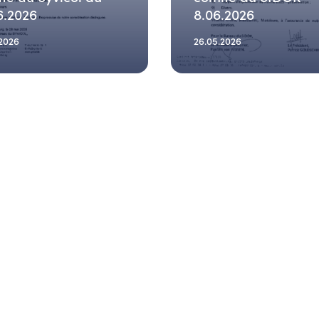
6.2026
8.06.2026
.2026
26.05.2026