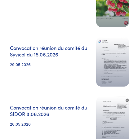
Convocation réunion du comité du
Syvicol du 15.06.2026
29.05.2026
Convocation réunion du comité du
SIDOR 8.06.2026
26.05.2026