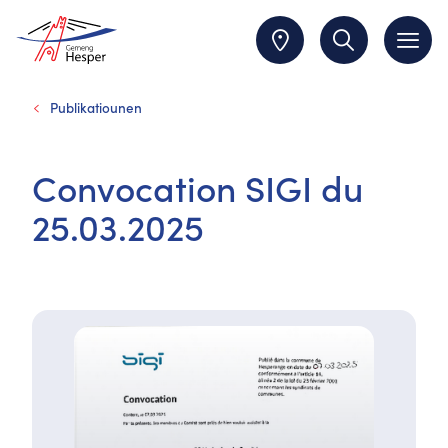
Publikatiounen
Convocation SIGI du
25.03.2025