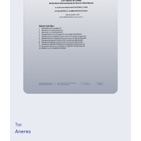
Typ
Aneres