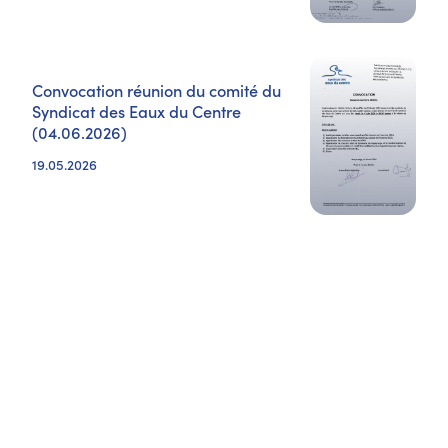
Convocation réunion du comité du
Syndicat des Eaux du Centre
(04.06.2026)
19.05.2026