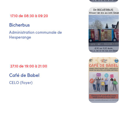
17.10 de 08:30 à 09:20
Bicherbus
Administration communale de
Hesperange
27.10 de 19:00 à 21:00
Café de Babel
CELO (Foyer)