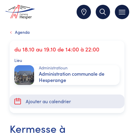
Agenda
du 18.10 au 19.10 de 14:00 à 22:00
Lieu
Administratioun
Administration communale de
Hesperange
Ajouter au calendrier
Kermesse à