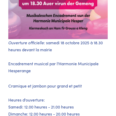
Ouverture officielle:
samedi 18 octobre 2025 à 18.30
heures devant la mairie
Encadrement musical par l'Harmonie Municipale
Hesperange
Cramique et jambon pour grand et petit
Heures d'ouverture:
Samedi: 12.00 heures - 21.00 heures
Dimanche: 12.00 heures - 20.00 heures