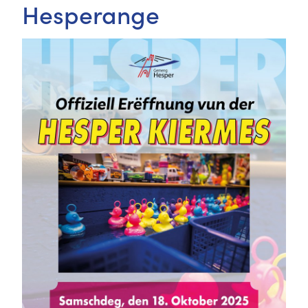
Hesperange