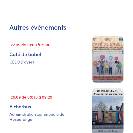
Autres événements
22.09 de 19:00 à 21:00
Café de babel
CELO (Foyer)
26.09 de 08:30 à 09:20
Bicherbus
Administration communale de
Hesperange