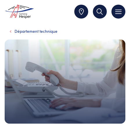
Département technique