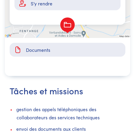
S'y rendre
Documents
Tâches et missions
gestion des appels téléphoniques des
collaborateurs des services techniques
envoi des documents aux clients