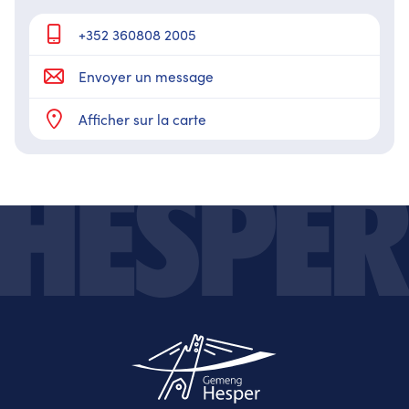
+352 360808 2005
Envoyer un message
Afficher sur la carte