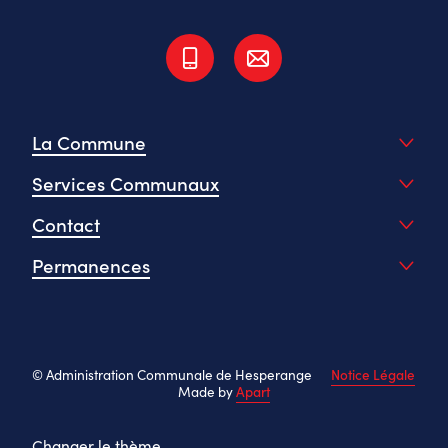
La Commune
Services Communaux
Contact
Permanences
© Administration Communale de Hesperange
Notice Légale
Made by
Apart
Changer le thème