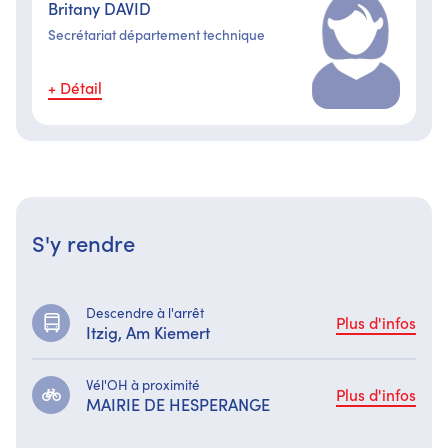
Britany DAVID
Secrétariat département technique
+ Détail
S'y rendre
Descendre à l'arrêt
Plus d'infos
Itzig, Am Kiemert
Vél'OH à proximité
Plus d'infos
MAIRIE DE HESPERANGE