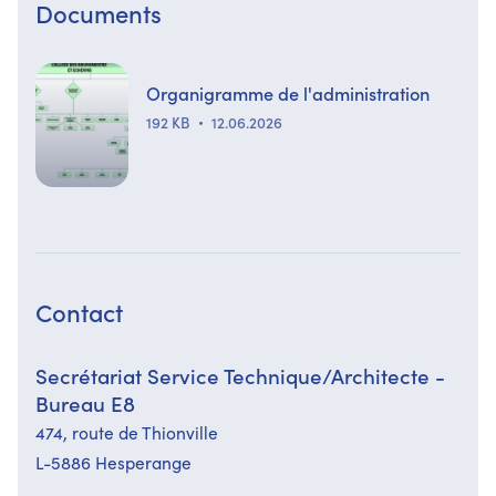
Documents
Organigramme de l'administration
192 KB
12.06.2026
Contact
Secrétariat Service Technique/Architecte -
Bureau E8
474,​ route de Thionville
L-5886 Hesperange