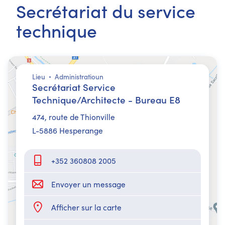
Secrétariat du service
technique
Lieu
Administratioun
Secrétariat Service
Technique/Architecte - Bureau E8
474,​ route de Thionville
L-5886 Hesperange
+352 360808 2005
Envoyer un message
Afficher sur la carte