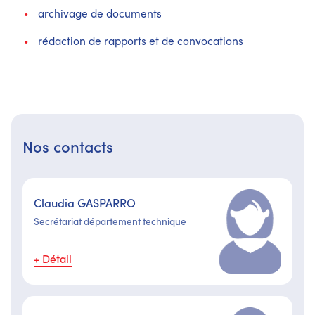
archivage de documents
rédaction de rapports et de convocations
Nos contacts
Claudia GASPARRO
Secrétariat département technique
+ Détail