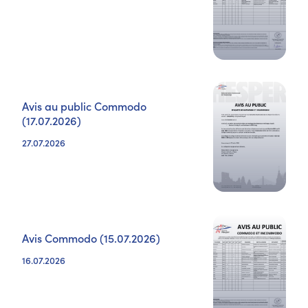
Avis au public Commodo
(17.07.2026)
27.07.2026
Avis Commodo (15.07.2026)
16.07.2026