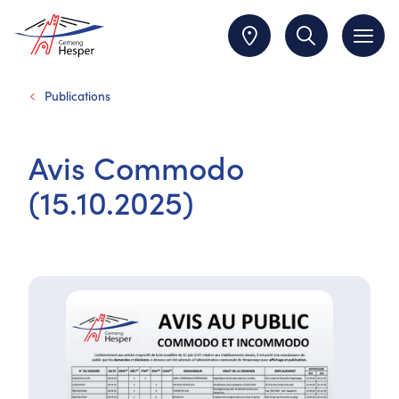
Publications
Avis Commodo
(15.10.2025)