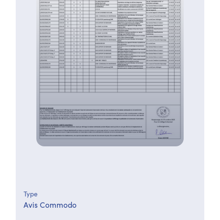
Type
Avis Commodo