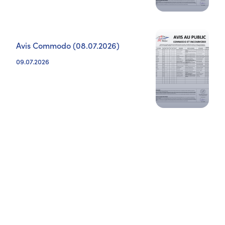
Avis Commodo (08.07.2026)
09.07.2026