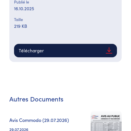
Publié le
16.10.2025
Taille
219 KB
Télécharger
Autres Documents
Avis Commodo (29.07.2026)
29.07.2026