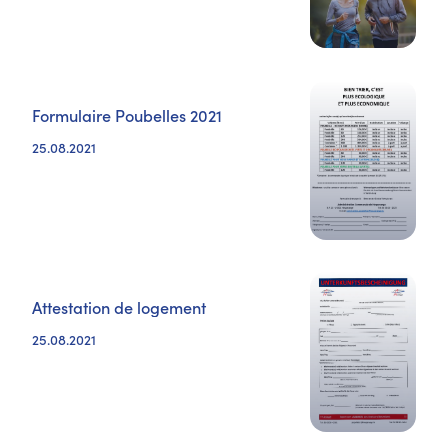
Formulaire Poubelles 2021
25.08.2021
Attestation de logement
25.08.2021