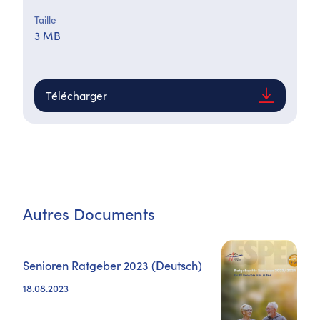
Taille
3 MB
Télécharger
Autres Documents
Senioren Ratgeber 2023 (Deutsch)
18.08.2023