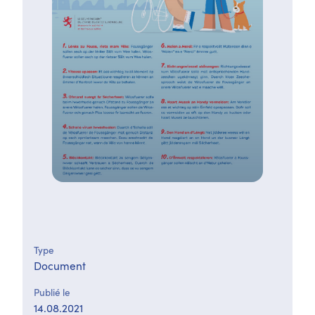
Type
Document
Publié le
14.08.2021