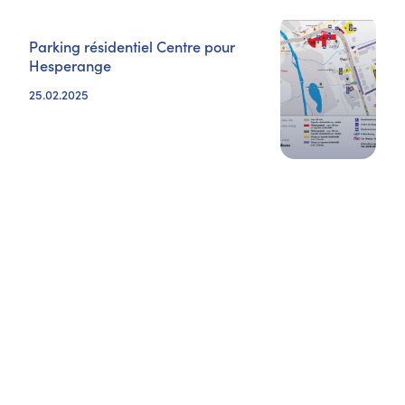
Parking résidentiel Centre pour
Hesperange
25.02.2025