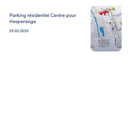
Parking résidentiel Centre pour
Hesperange
25.02.2025