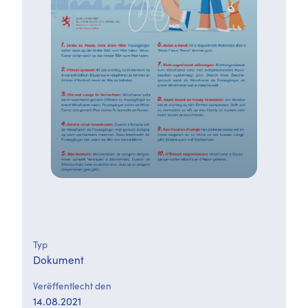
Typ
Dokument
Verëffentlecht den
14.08.2021