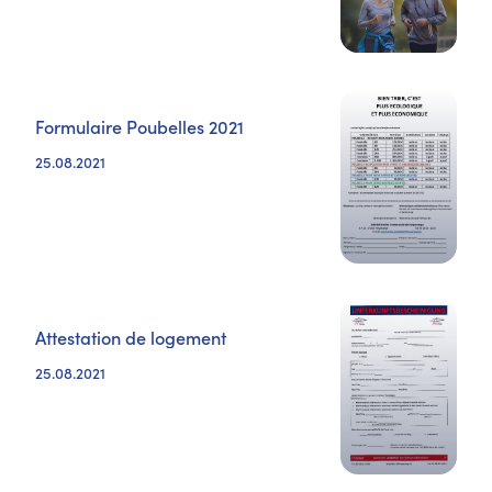
Formulaire Poubelles 2021
25.08.2021
Attestation de logement
25.08.2021